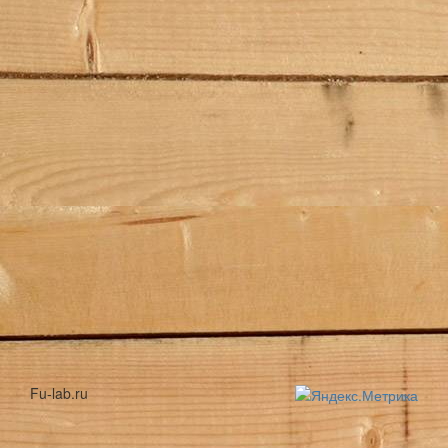
Fu-lab.ru