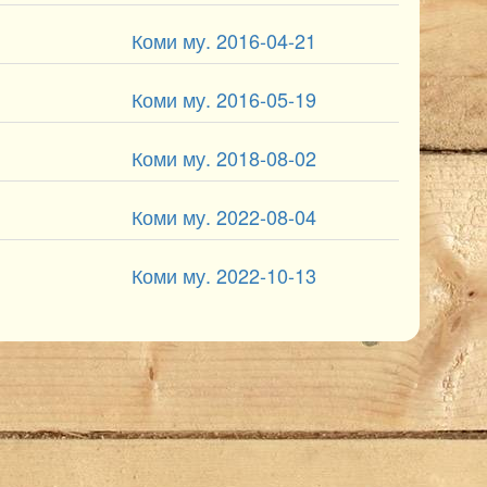
Коми му. 2016-04-21
Коми му. 2016-05-19
Коми му. 2018-08-02
Коми му. 2022-08-04
Коми му. 2022-10-13