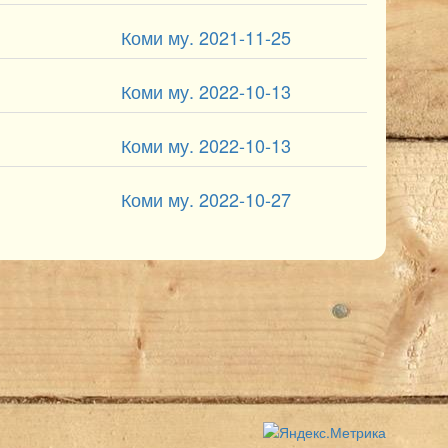
Коми му. 2021-11-25
Коми му. 2022-10-13
Коми му. 2022-10-13
Коми му. 2022-10-27