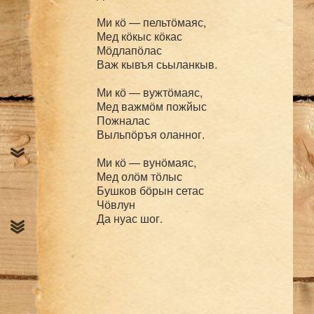
Ми кӧ — пельтӧмаяс,

Мед кӧкыс кӧкас

Мӧдлапӧлас

Важ кывъя сьыланкыв.

Ми кӧ — вужтӧмаяс,

Мед важмӧм пожйыс

Пожналас

Выльпӧръя оланног.

Ми кӧ — вунӧмаяс,

Мед олӧм тӧлыс

Бушков бӧрын сетас

Чӧвлун
