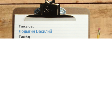
Гижысь:
Лодыгин Василий
Гижӧд
Вӧчасьысь
Жанр:
Кывбур
Ӧшмӧс:
Паса шор (1995)