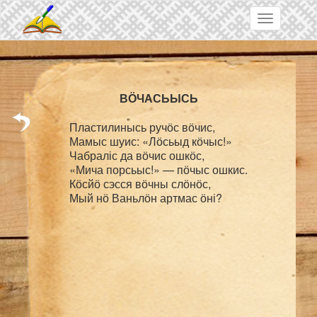
Skip to main content
Toggle
navigation
Пластилинысь ручӧс вӧчис,

Мамыс шуис: «Лӧсьыд кӧчыс!»

Чабраліс да вӧчис ошкӧс,

«Мича порсьыс!» — пӧчыс ошкис.

Кӧсйӧ сэсся вӧчны слӧнӧс,
