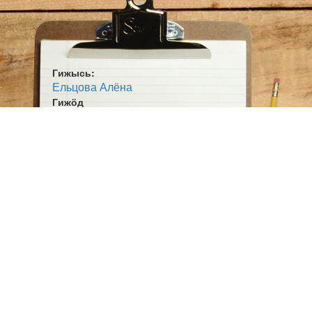
Гижысь:
Ельцова Алёна
Гижӧд
Гижны эськӧ кывбур
Жанр:
Кывбур
Ӧшмӧс:
Кассяна во (1997)