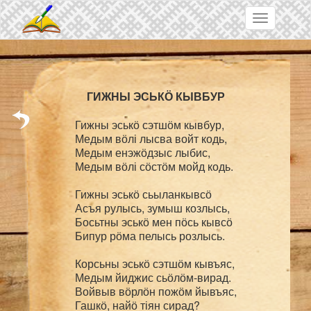
Skip to main content
Toggle
navigation
Гижны эськӧ сэтшӧм кывбур,

Медым вӧлі лысва войт кодь,

Медым енэжӧдзыс лыбис,

Медым вӧлі сӧстӧм мойд кодь.

Гижны эськӧ сьыланкывсӧ

Асъя рулысь, зумыш козлысь,

Босьтны эськӧ мен пӧсь кывсӧ

Бипур рӧма пелысь розлысь.

Корсьны эськӧ сэтшӧм кывъяс,

Медым йиджис сьӧлӧм-вирад.

Войвыв вӧрлӧн пожӧм йывъяс,

Гашкӧ, найӧ тіян сирад?
